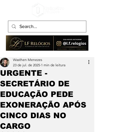
Wasthen Menezes
23 de jul. de 2025
1 min de leitura
URGENTE -
SECRETÁRIO DE
EDUCAÇÃO PEDE
EXONERAÇÃO APÓS
CINCO DIAS NO
CARGO