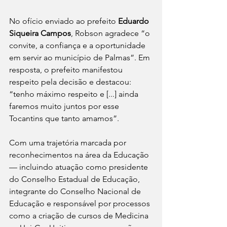
No ofício enviado ao prefeito 
Eduardo 
Siqueira Campos
, Robson agradece “o 
convite, a confiança e a oportunidade 
em servir ao município de Palmas”. Em 
resposta, o prefeito manifestou 
respeito pela decisão e destacou: 
“tenho máximo respeito e [...] ainda 
faremos muito juntos por esse 
Tocantins que tanto amamos”.
Com uma trajetória marcada por 
reconhecimentos na área da Educação 
— incluindo atuação como presidente 
do Conselho Estadual de Educação, 
integrante do Conselho Nacional de 
Educação e responsável por processos 
como a criação de cursos de Medicina 