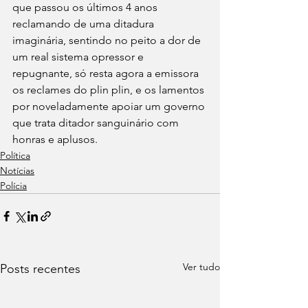
que passou os últimos 4 anos 
reclamando de uma ditadura 
imaginária, sentindo no peito a dor de 
um real sistema opressor e 
repugnante, só resta agora a emissora 
os reclames do plin plin, e os lamentos 
por noveladamente apoiar um governo 
que trata ditador sanguinário com 
honras e aplusos.
Política
Notícias
Polícia
Ver tudo
Posts recentes