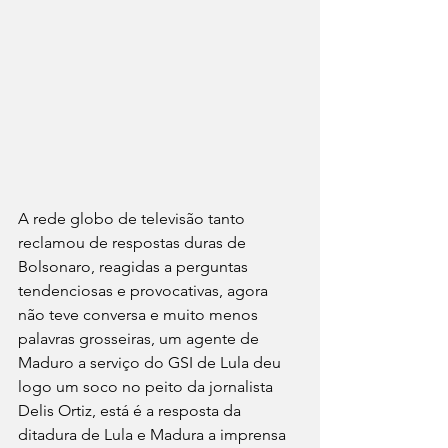
A rede globo de televisão tanto 
reclamou de respostas duras de 
Bolsonaro, reagidas a perguntas 
tendenciosas e provocativas, agora 
não teve conversa e muito menos 
palavras grosseiras, um agente de 
Maduro a serviço do GSI de Lula deu 
logo um soco no peito da jornalista 
Delis Ortiz, está é a resposta da 
ditadura de Lula e Madura a imprensa 