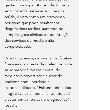
gestão municipal. A medida, tomada 
sem consulta prévia às equipes de 
saúde, é vista como um retrocesso 
perigoso que pode resultar em 
diagnósticos tardios, aumento de 
complicações clínicas e superlotação 
dos serviços de média e alta 
complexidade.
Para Dr. Estevam, nenhuma justificativa 
financeira por parte da prefeitura pode 
se sobrepor à missão central do 
médico: diagnosticar e cuidar do 
paciente com liberdade e 
responsabilidade. “Existem princípios 
inegociáveis na medicina. Um deles é 
a autonomia médica no diagnóstico”, 
ressalta.