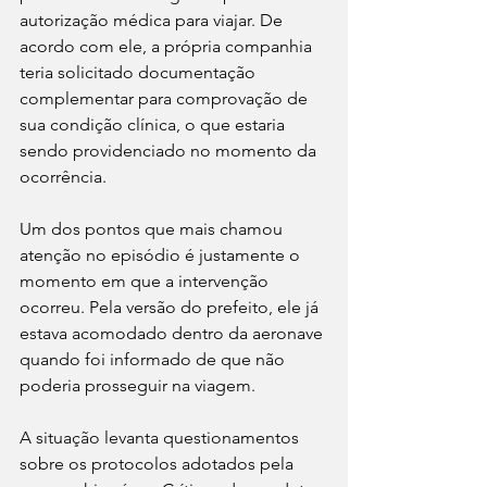
autorização médica para viajar. De 
acordo com ele, a própria companhia 
teria solicitado documentação 
complementar para comprovação de 
sua condição clínica, o que estaria 
sendo providenciado no momento da 
ocorrência.
Um dos pontos que mais chamou 
atenção no episódio é justamente o 
momento em que a intervenção 
ocorreu. Pela versão do prefeito, ele já 
estava acomodado dentro da aeronave 
quando foi informado de que não 
poderia prosseguir na viagem.
A situação levanta questionamentos 
sobre os protocolos adotados pela 