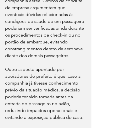
companhia aérea. Críticos da conduta 
da empresa argumentam que 
eventuais dúvidas relacionadas às 
condições de saúde de um passageiro 
poderiam ser verificadas ainda durante 
os procedimentos de check-in ou no 
portão de embarque, evitando 
constrangimentos dentro da aeronave 
diante dos demais passageiros.
Outro aspecto apontado por 
apoiadores do prefeito é que, caso a 
companhia já tivesse conhecimento 
prévio da situação médica, a decisão 
poderia ter sido tomada antes da 
entrada do passageiro no avião, 
reduzindo impactos operacionais e 
evitando a exposição pública do caso.