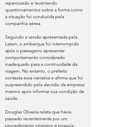
repercussão e levantando 
questionamentos sobre a forma como 
a situação foi conduzida pela 
companhia aérea.
Segundo a versão apresentada pela 
Latam, o embarque foi interrompido 
após o passageiro apresentar 
comportamento considerado 
inadequado para a continuidade da 
viagem. No entanto, o prefeito 
contesta essa narrativa e afirma que foi 
surpreendido pela decisão da empresa 
mesmo após informar sua condição de 
saúde.
Douglas Oliveira relata que havia 
passado recentemente por um 
procedimento cirúrgico e possuía 