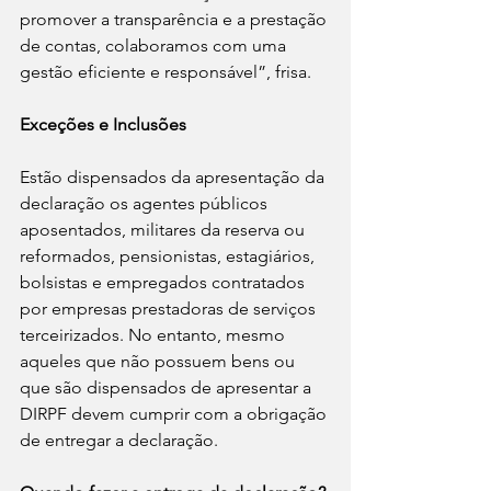
promover a transparência e a prestação 
de contas, colaboramos com uma 
gestão eficiente e responsável”, frisa.
Exceções e Inclusões
Estão dispensados da apresentação da 
declaração os agentes públicos 
aposentados, militares da reserva ou 
reformados, pensionistas, estagiários, 
bolsistas e empregados contratados 
por empresas prestadoras de serviços 
terceirizados. No entanto, mesmo 
aqueles que não possuem bens ou 
que são dispensados de apresentar a 
DIRPF devem cumprir com a obrigação 
de entregar a declaração.