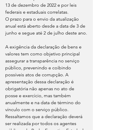
13 de dezembro de 2022 e por leis 
federais e estaduais correlatas.
O prazo para o envio da atualização 
anual está aberto desde a data de 3 de 
junho e segue até 2 de julho deste ano.
A exigência da declaração de bens e 
valores tem como objetivo principal 
assegurar a transparência no serviço 
público, prevenindo e coibindo 
possíveis atos de corrupção. A 
apresentação dessa declaração é 
obrigatória não apenas no ato de 
posse e exercício, mas também 
anualmente e na data de término do 
vínculo com o serviço público. 
Ressaltamos que a declaração deverá 
ser realizada por todos os agentes 