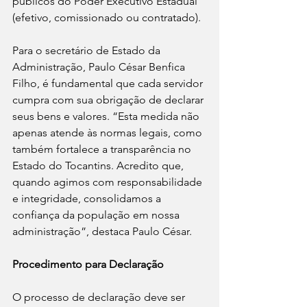
públicos do Poder Executivo Estadual 
(efetivo, comissionado ou contratado).
Para o secretário de Estado da 
Administração, Paulo César Benfica 
Filho, é fundamental que cada servidor 
cumpra com sua obrigação de declarar 
seus bens e valores. “Esta medida não 
apenas atende às normas legais, como 
também fortalece a transparência no 
Estado do Tocantins. Acredito que, 
quando agimos com responsabilidade 
e integridade, consolidamos a 
confiança da população em nossa 
administração”, destaca Paulo César.
Procedimento para Declaração
O processo de declaração deve ser 