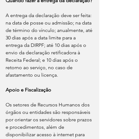
Quando fazer a entrega da declaração?
A entrega da declaração deve ser feita: 
na data de posse ou admissão; na data 
de término do vínculo; anualmente, até 
30 dias após a data limite para a 
entrega da DIRPF; até 10 dias após o 
envio da declaração retificadora à 
Receita Federal; e 10 dias após o 
retorno ao serviço, no caso de 
afastamento ou licença.
Apoio e Fiscalização
Os setores de Recursos Humanos dos 
órgãos ou entidades são responsáveis 
por orientar os servidores sobre prazos 
e procedimentos, além de 
disponibilizar acesso à internet para 