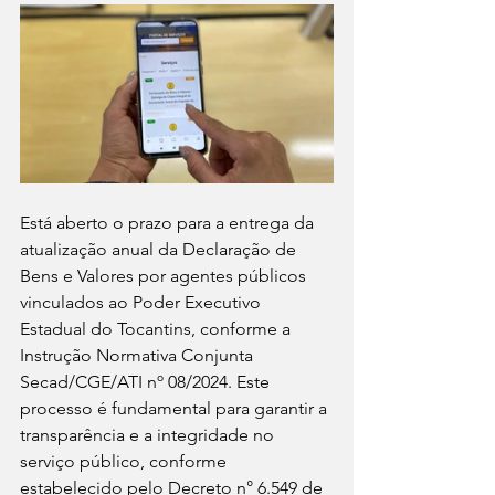
Está aberto o prazo para a entrega da 
atualização anual da Declaração de 
Bens e Valores por agentes públicos 
vinculados ao Poder Executivo 
Estadual do Tocantins, conforme a 
Instrução Normativa Conjunta 
Secad/CGE/ATI nº 08/2024. Este 
processo é fundamental para garantir a 
transparência e a integridade no 
serviço público, conforme 
estabelecido pelo Decreto n° 6.549 de 