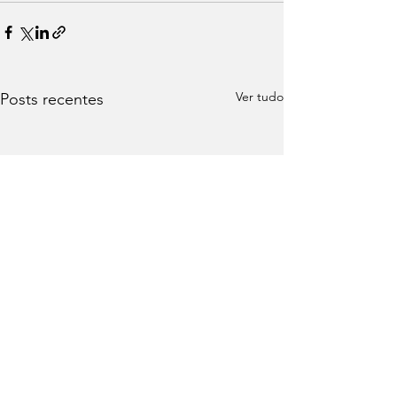
Ver tudo
Posts recentes