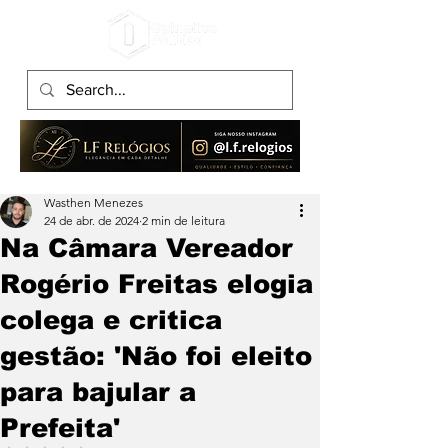
Wasthen Menezes
24 de abr. de 2024
2 min de leitura
Na Câmara Vereador
Rogério Freitas elogia
colega e critica
gestão: 'Não foi eleito
para bajular a
Prefeita'