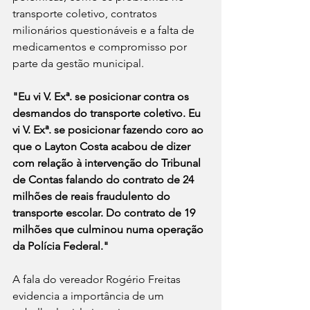
transporte coletivo, contratos 
milionários questionáveis e a falta de 
medicamentos e compromisso por 
parte da gestão municipal.
"Eu vi V. Exª. se posicionar contra os 
desmandos do transporte coletivo. Eu 
vi V. Exª. se posicionar fazendo coro ao 
que o Layton Costa acabou de dizer 
com relação à intervenção do Tribunal 
de Contas falando do contrato de 24 
milhões de reais fraudulento do 
transporte escolar. Do contrato de 19 
milhões que culminou numa operação 
da Polícia Federal."
A fala do vereador Rogério Freitas 
evidencia a importância de um 