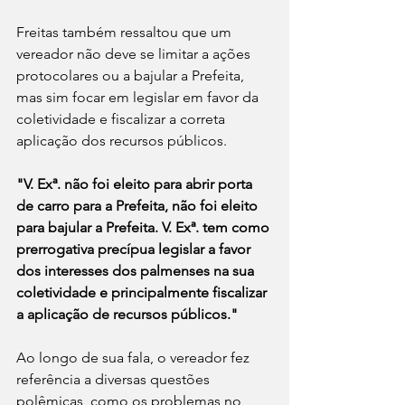
Freitas também ressaltou que um 
vereador não deve se limitar a ações 
protocolares ou a bajular a Prefeita, 
mas sim focar em legislar em favor da 
coletividade e fiscalizar a correta 
aplicação dos recursos públicos.
"V. Exª. não foi eleito para abrir porta 
de carro para a Prefeita, não foi eleito 
para bajular a Prefeita. V. Exª. tem como 
prerrogativa precípua legislar a favor 
dos interesses dos palmenses na sua 
coletividade e principalmente fiscalizar 
a aplicação de recursos públicos."
Ao longo de sua fala, o vereador fez 
referência a diversas questões 
polêmicas, como os problemas no 