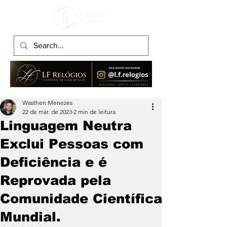
Wasthen Menezes
22 de mar. de 2023
2 min de leitura
Linguagem Neutra
Exclui Pessoas com
Deficiência e é
Reprovada pela
Comunidade Científica
Mundial.