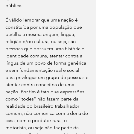
pública.
É válido lembrar que uma nação é 
constituída por uma população que 
partilha a mesma origem, língua, 
religião e/ou cultura, ou seja, são 
pessoas que possuem uma história e 
identidade comuns, atentar contra a 
língua de um povo de forma genérica 
e sem fundamentação real e social 
para privilegiar um grupo de pessoas é 
atentar contra conceitos de uma 
nação. Por fim é fato que expressões 
como ''todes'' não fazem parte da 
realidade do brasileiro trabalhador 
comum, não comunica com a dona de 
casa, com o produtor rural, o 
motorista, ou seja não faz parte da 