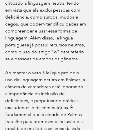
criticado a linguagem neutra, tendo 
em vista que ela exclui pessoas com 
deficiência, como surdos, mudos e 
cegos, que podem ter dificuldades em 
compreender e usar essa forma de 
linguagem. Além disso,  a língua 
portuguesa já possui recursos neutros, 
como o uso do artigo "o" para referir-
se a pessoas de ambos os gêneros.
Ao manter o veto à lei que proíbe o 
uso da linguagem neutra em Palmas, a 
câmara de vereadores está ignorando 
a importância da inclusão de 
deficientes, e perpetuando práticas 
excludentes e discriminatórias. É 
fundamental que a cidade de Palmas 
trabalhe para promover a inclusão e a 
igualdade em todas as áreas da vida 