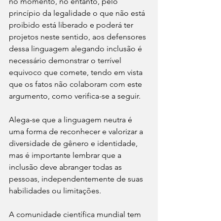
no momento, no entanto, pelo 
princípio da legalidade o que não está 
proibido está liberado e poderá ter 
projetos neste sentido, aos defensores 
dessa linguagem alegando inclusão é 
necessário demonstrar o terrível 
equivoco que comete, tendo em vista 
que os fatos não colaboram com este 
argumento, como verifica-se a seguir. 
Alega-se que a linguagem neutra é 
uma forma de reconhecer e valorizar a 
diversidade de gênero e identidade, 
mas é importante lembrar que a 
inclusão deve abranger todas as 
pessoas, independentemente de suas 
habilidades ou limitações.
A comunidade científica mundial tem 