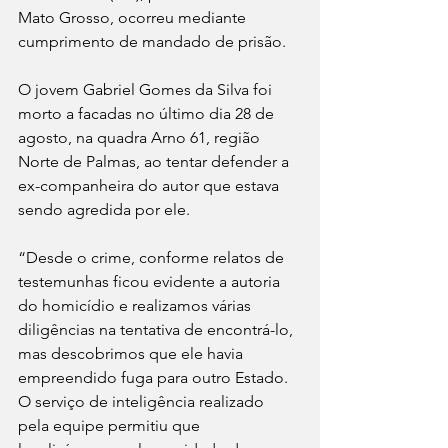
Mato Grosso, ocorreu mediante 
cumprimento de mandado de prisão.
O jovem Gabriel Gomes da Silva foi 
morto a facadas no último dia 28 de 
agosto, na quadra Arno 61, região 
Norte de Palmas, ao tentar defender a 
ex-companheira do autor que estava 
sendo agredida por ele.
“Desde o crime, conforme relatos de 
testemunhas ficou evidente a autoria 
do homicídio e realizamos várias 
diligências na tentativa de encontrá-lo, 
mas descobrimos que ele havia 
empreendido fuga para outro Estado. 
O serviço de inteligência realizado 
pela equipe permitiu que 