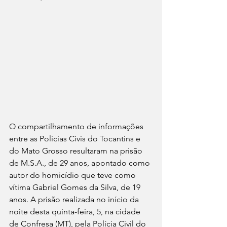
O compartilhamento de informações 
entre as Polícias Civis do Tocantins e 
do Mato Grosso resultaram na prisão 
de M.S.A., de 29 anos, apontado como 
autor do homicídio que teve como 
vítima Gabriel Gomes da Silva, de 19 
anos. A prisão realizada no início da 
noite desta quinta-feira, 5, na cidade 
de Confresa (MT), pela Polícia Civil do 