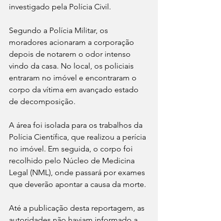
investigado pela Polícia Civil.
Segundo a Polícia Militar, os 
moradores acionaram a corporação 
depois de notarem o odor intenso 
vindo da casa. No local, os policiais 
entraram no imóvel e encontraram o 
corpo da vítima em avançado estado 
de decomposição.
A área foi isolada para os trabalhos da 
Polícia Científica, que realizou a perícia 
no imóvel. Em seguida, o corpo foi 
recolhido pelo Núcleo de Medicina 
Legal (NML), onde passará por exames 
que deverão apontar a causa da morte.
Até a publicação desta reportagem, as 
autoridades não haviam informado a 