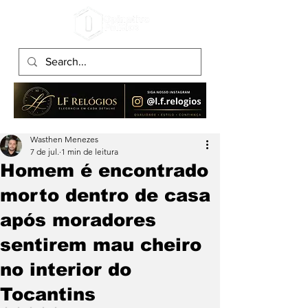
Wasthen Menezes
7 de jul.
1 min de leitura
Homem é encontrado
morto dentro de casa
após moradores
sentirem mau cheiro
no interior do
Tocantins