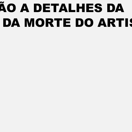
ÃO A DETALHES DA
 DA MORTE DO ARTI
de 5 estrelas.