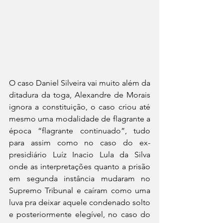
O caso Daniel Silveira vai muito além da 
ditadura da toga, Alexandre de Morais 
ignora a constituição, o caso criou até 
mesmo uma modalidade de flagrante a 
época “flagrante continuado”, tudo 
para assim como no caso do ex-
presidiário Luíz Inacio Lula da Silva 
onde as interpretações quanto a prisão 
em segunda instância mudaram no 
Supremo Tribunal e caíram como uma 
luva pra deixar aquele condenado solto 
e posteriormente elegível, no caso do 