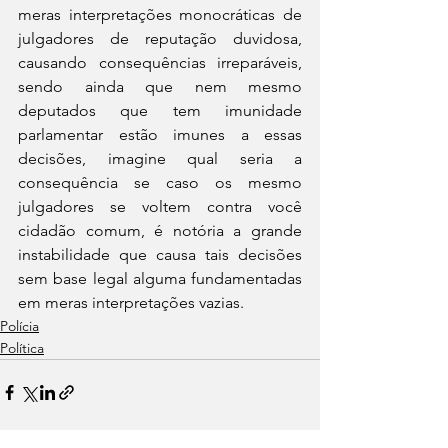
meras interpretações monocráticas de 
julgadores de reputação duvidosa, 
causando consequências irreparáveis, 
sendo ainda que nem mesmo 
deputados que tem imunidade 
parlamentar estão imunes a essas 
decisões, imagine qual seria a 
consequência se caso os mesmo 
julgadores se voltem contra você 
cidadão comum, é notória a grande 
instabilidade que causa tais decisões 
sem base legal alguma fundamentadas 
em meras interpretações vazias.
Polícia
Política