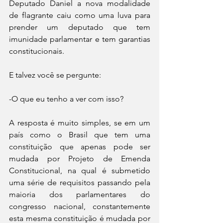
Deputado Daniel a nova modalidade 
de flagrante caiu como uma luva para 
prender um deputado que tem 
imunidade parlamentar e tem garantias 
constitucionais.
E talvez você se pergunte: 
-O que eu tenho a ver com isso?
A resposta é muito simples, se em um 
país como o Brasil que tem uma 
constituição que apenas pode ser 
mudada por Projeto de Emenda 
Constitucional, na qual é submetido 
uma série de requisitos passando pela 
maioria dos parlamentares do 
congresso nacional, constantemente 
esta mesma constituição é mudada por 