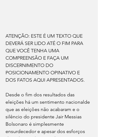
ATENÇÃO: ESTE É UM TEXTO QUE 
DEVERÁ SER LIDO ATÉ O FIM PARA 
QUE VOCÊ TENHA UMA 
COMPREENSÃO E FAÇA UM 
DISCERNIMENTO DO 
POSICIONAMENTO OPINATIVO E 
DOS FATOS AQUI APRESENTADOS.
Desde o fim dos resultados das 
eleições há um sentimento nacionalde 
que as eleições não acabaram e o 
silêncio do presidente Jair Messias 
Bolsonaro é simplesmente 
ensurdecedor e apesar dos esforços 