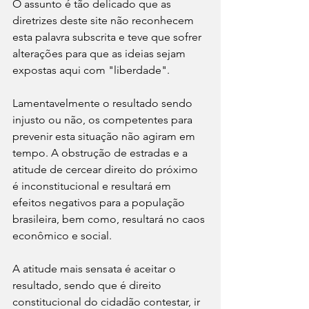
O assunto é tão delicado que as 
diretrizes deste site não reconhecem 
esta palavra subscrita e teve que sofrer 
alterações para que as ideias sejam 
expostas aqui com "liberdade".
Lamentavelmente o resultado sendo 
injusto ou não, os competentes para 
prevenir esta situação não agiram em 
tempo. A obstrução de estradas e a 
atitude de cercear direito do próximo 
é inconstitucional e resultará em 
efeitos negativos para a população 
brasileira, bem como, resultará no caos 
econômico e social.
A atitude mais sensata é aceitar o 
resultado, sendo que é direito 
constitucional do cidadão contestar, ir 