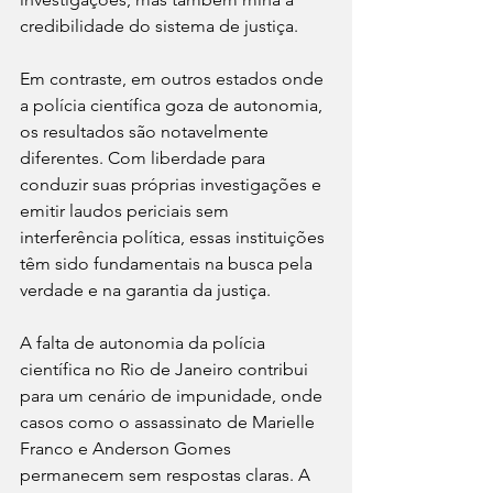
credibilidade do sistema de justiça.
Em contraste, em outros estados onde 
a polícia científica goza de autonomia, 
os resultados são notavelmente 
diferentes. Com liberdade para 
conduzir suas próprias investigações e 
emitir laudos periciais sem 
interferência política, essas instituições 
têm sido fundamentais na busca pela 
verdade e na garantia da justiça.
A falta de autonomia da polícia 
científica no Rio de Janeiro contribui 
para um cenário de impunidade, onde 
casos como o assassinato de Marielle 
Franco e Anderson Gomes 
permanecem sem respostas claras. A 