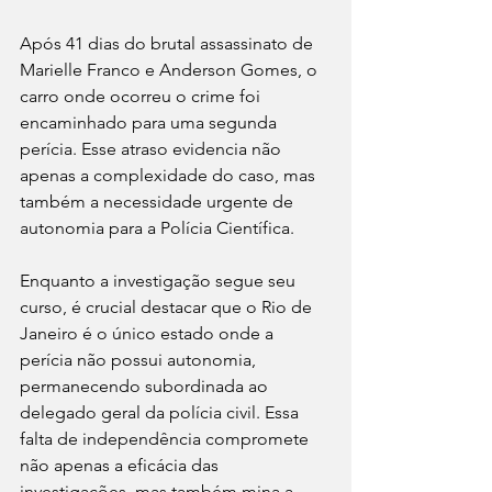
Após 41 dias do brutal assassinato de 
Marielle Franco e Anderson Gomes, o 
carro onde ocorreu o crime foi 
encaminhado para uma segunda 
perícia. Esse atraso evidencia não 
apenas a complexidade do caso, mas 
também a necessidade urgente de 
autonomia para a Polícia Científica.
Enquanto a investigação segue seu 
curso, é crucial destacar que o Rio de 
Janeiro é o único estado onde a 
perícia não possui autonomia, 
permanecendo subordinada ao 
delegado geral da polícia civil. Essa 
falta de independência compromete 
não apenas a eficácia das 
investigações, mas também mina a 