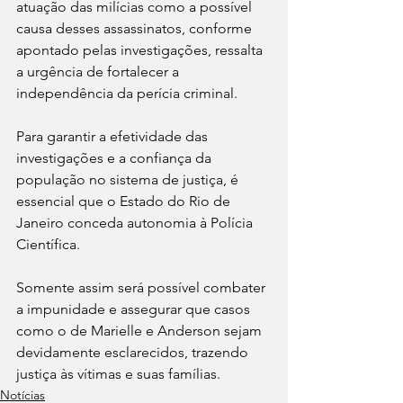
atuação das milícias como a possível 
causa desses assassinatos, conforme 
apontado pelas investigações, ressalta 
a urgência de fortalecer a 
independência da perícia criminal.
Para garantir a efetividade das 
investigações e a confiança da 
população no sistema de justiça, é 
essencial que o Estado do Rio de 
Janeiro conceda autonomia à Polícia 
Científica. 
Somente assim será possível combater 
a impunidade e assegurar que casos 
como o de Marielle e Anderson sejam 
devidamente esclarecidos, trazendo 
justiça às vítimas e suas famílias.
Notícias